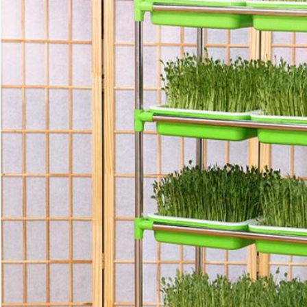
INVIA