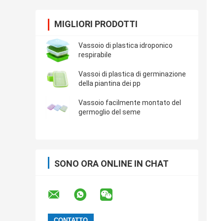
MIGLIORI PRODOTTI
Vassoio di plastica idroponico
respirabile
Vassoi di plastica di germinazione
della piantina dei pp
Vassoio facilmente montato del
germoglio del seme
SONO ORA ONLINE IN CHAT