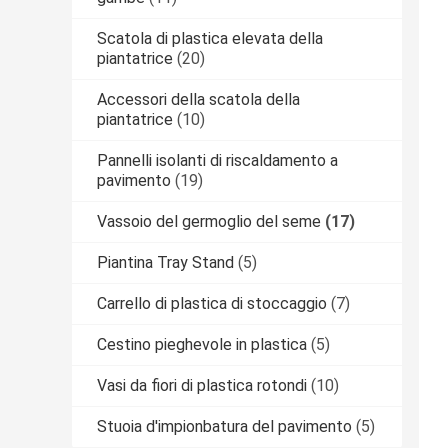
Scatola di plastica elevata della
piantatrice
(20)
Accessori della scatola della
piantatrice
(10)
Pannelli isolanti di riscaldamento a
pavimento
(19)
Vassoio del germoglio del seme
(17)
Piantina Tray Stand
(5)
Carrello di plastica di stoccaggio
(7)
Cestino pieghevole in plastica
(5)
Vasi da fiori di plastica rotondi
(10)
Stuoia d'impionbatura del pavimento
(5)