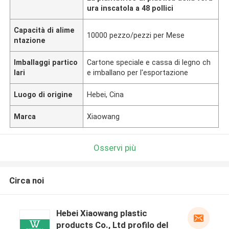
ura inscatola a 48 pollici
Capacità di alime
10000 pezzo/pezzi per Mese
ntazione
Imballaggi partico
Cartone speciale e cassa di legno ch
lari
e imballano per l'esportazione
Luogo di origine
Hebei, Cina
Marca
Xiaowang
Osservi più
Circa noi
Hebei Xiaowang plastic
products Co., Ltd profilo del