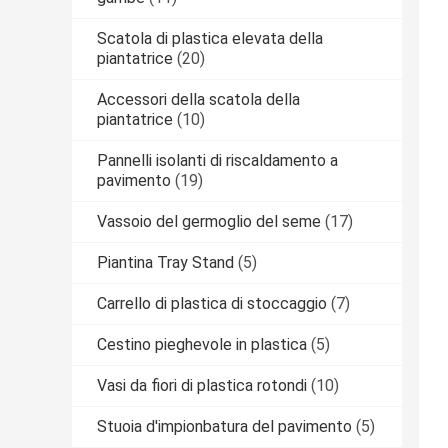
Scatola di plastica elevata della
piantatrice
(20)
Accessori della scatola della
piantatrice
(10)
Pannelli isolanti di riscaldamento a
pavimento
(19)
Vassoio del germoglio del seme
(17)
Piantina Tray Stand
(5)
Carrello di plastica di stoccaggio
(7)
Cestino pieghevole in plastica
(5)
Vasi da fiori di plastica rotondi
(10)
Stuoia d'impionbatura del pavimento
(5)