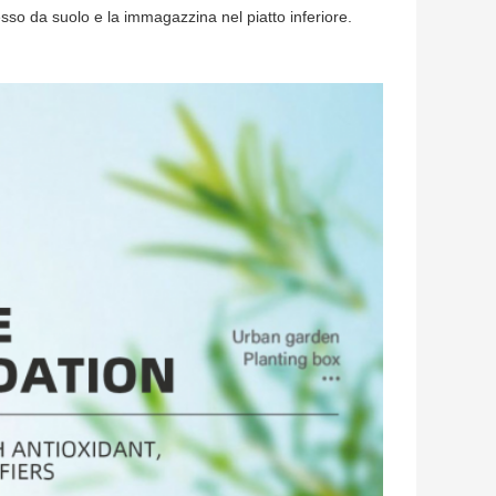
esso da suolo e la immagazzina nel piatto inferiore.