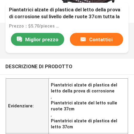
Piantatrici alzate di plastica del letto della prova
di corrosione sul livello delle ruote 37cm tutta la
stagione
Prezzo：$5.70/pieces 1-199 pieces
Miglior prezzo
Contattici
DESCRIZIONE DI PRODOTTO
Piantatrici alzate di plastica del
letto della prova di corrosione
,
Piantatrici alzate del letto sulle
Evidenziare:
ruote 37cm
,
Piantatrici alzate di plastica del
letto 37cm