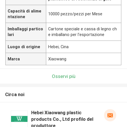
Capacità di alime
10000 pezzo/pezzi per Mese
ntazione
Imballaggi partico
Cartone speciale e cassa di legno ch
lari
e imballano per l'esportazione
Luogo di origine
Hebei, Cina
Marca
Xiaowang
Osservi più
Circa noi
Hebei Xiaowang plastic
products Co., Ltd profilo del
produttore