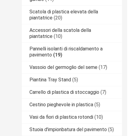
Scatola di plastica elevata della
piantatrice
(20)
Accessori della scatola della
piantatrice
(10)
Pannelli isolanti di riscaldamento a
pavimento
(19)
Vassoio del germoglio del seme
(17)
Piantina Tray Stand
(5)
Carrello di plastica di stoccaggio
(7)
Cestino pieghevole in plastica
(5)
Vasi da fiori di plastica rotondi
(10)
Stuoia d'impionbatura del pavimento
(5)