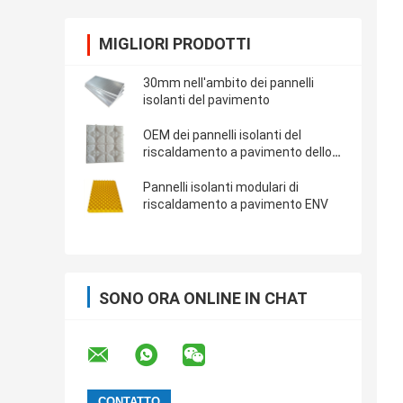
MIGLIORI PRODOTTI
30mm nell'ambito dei pannelli
isolanti del pavimento
OEM dei pannelli isolanti del
riscaldamento a pavimento dello
scudo termico
Pannelli isolanti modulari di
riscaldamento a pavimento ENV
SONO ORA ONLINE IN CHAT