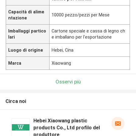
Capacità di alime
10000 pezzo/pezzi per Mese
ntazione
Imballaggi partico
Cartone speciale e cassa di legno ch
lari
e imballano per l'esportazione
Luogo di origine
Hebei, Cina
Marca
Xiaowang
Osservi più
Circa noi
Hebei Xiaowang plastic
products Co., Ltd profilo del
produttore