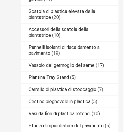
Scatola di plastica elevata della
piantatrice
(20)
Accessori della scatola della
piantatrice
(10)
Pannelli isolanti di riscaldamento a
pavimento
(19)
Vassoio del germoglio del seme
(17)
Piantina Tray Stand
(5)
Carrello di plastica di stoccaggio
(7)
Cestino pieghevole in plastica
(5)
Vasi da fiori di plastica rotondi
(10)
Stuoia d'impionbatura del pavimento
(5)