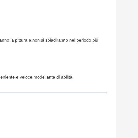
anno la pittura e non si sbiadiranno nel periodo più
niente e veloce modellante di abilità;