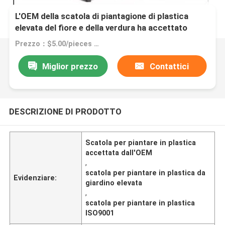
L'OEM della scatola di piantagione di plastica
elevata del fiore e della verdura ha accettato
Prezzo：$5.00/pieces 1-199 pieces
Miglior prezzo
Contattici
DESCRIZIONE DI PRODOTTO
Scatola per piantare in plastica
accettata dall'OEM
,
scatola per piantare in plastica da
Evidenziare:
giardino elevata
,
scatola per piantare in plastica
ISO9001